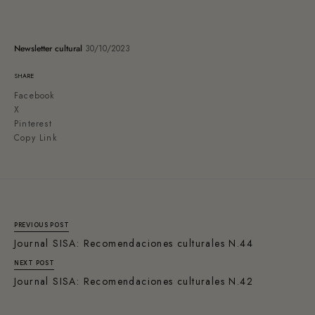
Newsletter cultural
30/10/2023
SHARE
Facebook
X
Pinterest
Copy Link
PREVIOUS POST
Journal SISA: Recomendaciones culturales N.44
NEXT POST
Journal SISA: Recomendaciones culturales N.42