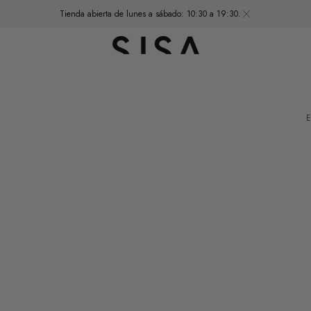
Tienda abierta de lunes a sábado: 10:30 a 19:30.
E