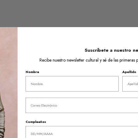
Suscríbete a nuestro ne
Recibe nuestro newsletter cultural y sé de las primera
Nombre
Apellido
Email
Cumpleaños