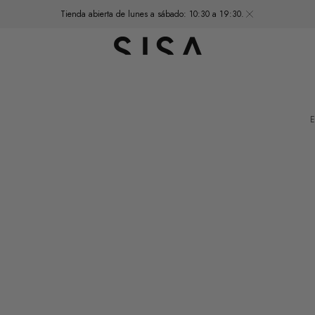
Tienda abierta de lunes a sábado: 10:30 a 19:30.
E