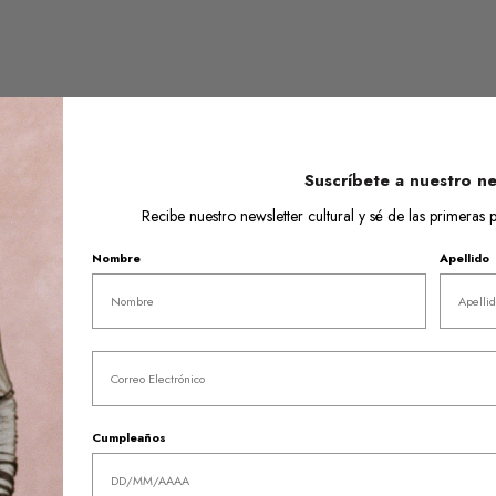
Suscríbete a nuestro ne
Recibe nuestro newsletter cultural y sé de las primera
Nombre
Apellido
Email
Cumpleaños