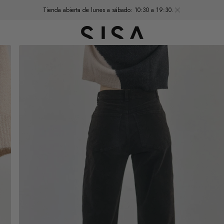
Tienda abierta de lunes a sábado: 10:30 a 19:30.
Abrir
el