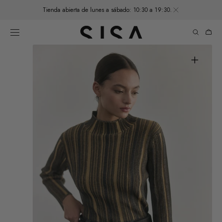
SKIP TO
Tienda abierta de lunes a sábado: 10:30 a 19:30.
CONTENT
Cart