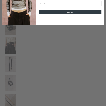
Email
Subscribe