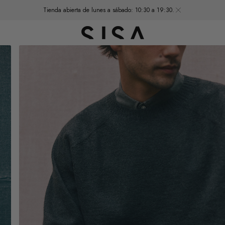
Tienda abierta de lunes a sábado: 10:30 a 19:30.
Abrir
el